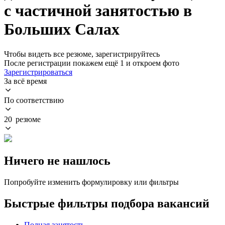
с частичной занятостью в
Больших Салах
Чтобы видеть все резюме, зарегистрируйтесь
После регистрации покажем ещё 1 и откроем фото
Зарегистрироваться
За всё время
По соответствию
20 резюме
Ничего не нашлось
Попробуйте изменить формулировку или фильтры
Быстрые фильтры подбора вакансий
Полная занятость