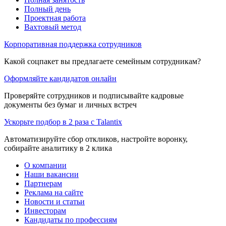
Полный день
Проектная работа
Вахтовый метод
Корпоративная поддержка сотрудников
Какой соцпакет вы предлагаете семейным сотрудникам?
Оформляйте кандидатов онлайн
Проверяйте сотрудников и подписывайте кадровые
документы без бумаг и личных встреч
Ускорьте подбор в 2 раза с Talantix
Автоматизируйте сбор откликов, настройте воронку,
собирайте аналитику в 2 клика
О компании
Наши вакансии
Партнерам
Реклама на сайте
Новости и статьи
Инвесторам
Кандидаты по профессиям