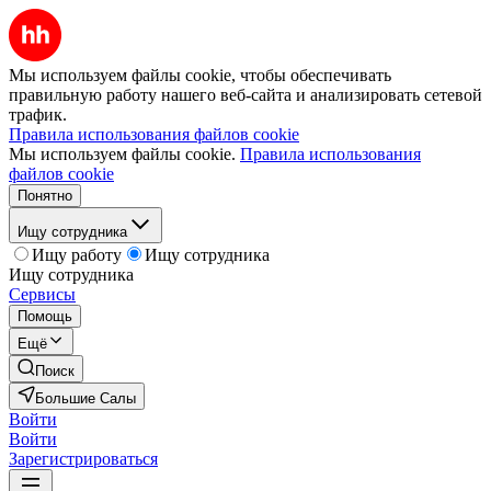
Мы используем файлы cookie, чтобы обеспечивать
правильную работу нашего веб-сайта и анализировать сетевой
трафик.
Правила использования файлов cookie
Мы используем файлы cookie.
Правила использования
файлов cookie
Понятно
Ищу сотрудника
Ищу работу
Ищу сотрудника
Ищу сотрудника
Сервисы
Помощь
Ещё
Поиск
Большие Салы
Войти
Войти
Зарегистрироваться