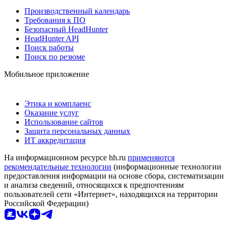
Производственный календарь
Требования к ПО
Безопасный HeadHunter
HeadHunter API
Поиск работы
Поиск по резюме
Мобильное приложение
Этика и комплаенс
Оказание услуг
Использование сайтов
Защита персональных данных
ИТ аккредитация
На информационном ресурсе hh.ru
применяются
рекомендательные технологии
(информационные технологии
предоставления информации на основе сбора, систематизации
и анализа сведений, относящихся к предпочтениям
пользователей сети «Интернет», находящихся на территории
Российской Федерации)