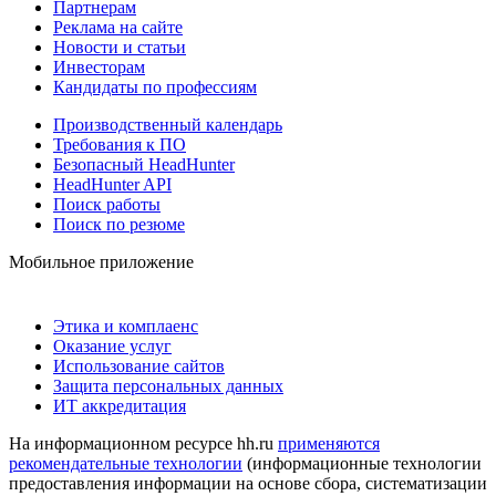
Партнерам
Реклама на сайте
Новости и статьи
Инвесторам
Кандидаты по профессиям
Производственный календарь
Требования к ПО
Безопасный HeadHunter
HeadHunter API
Поиск работы
Поиск по резюме
Мобильное приложение
Этика и комплаенс
Оказание услуг
Использование сайтов
Защита персональных данных
ИТ аккредитация
На информационном ресурсе hh.ru
применяются
рекомендательные технологии
(информационные технологии
предоставления информации на основе сбора, систематизации