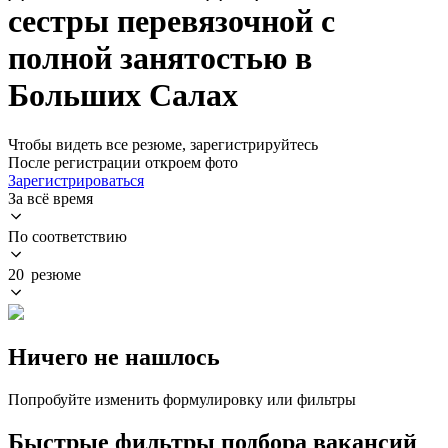
сестры перевязочной с
полной занятостью в
Больших Салах
Чтобы видеть все резюме, зарегистрируйтесь
После регистрации откроем фото
Зарегистрироваться
За всё время
По соответствию
20 резюме
Ничего не нашлось
Попробуйте изменить формулировку или фильтры
Быстрые фильтры подбора вакансий