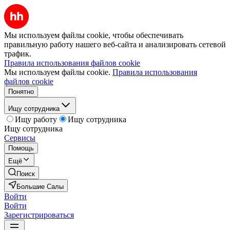
Мы используем файлы cookie, чтобы обеспечивать
правильную работу нашего веб-сайта и анализировать сетевой
трафик.
Правила использования файлов cookie
Мы используем файлы cookie.
Правила использования
файлов cookie
Понятно
Ищу сотрудника
Ищу работу
Ищу сотрудника
Ищу сотрудника
Сервисы
Помощь
Ещё
Поиск
Большие Салы
Войти
Войти
Зарегистрироваться