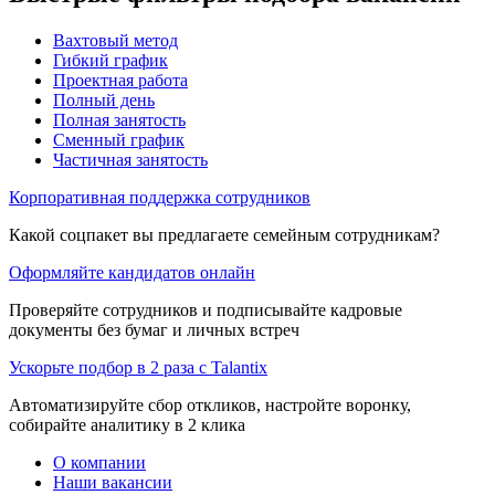
Вахтовый метод
Гибкий график
Проектная работа
Полный день
Полная занятость
Сменный график
Частичная занятость
Корпоративная поддержка сотрудников
Какой соцпакет вы предлагаете семейным сотрудникам?
Оформляйте кандидатов онлайн
Проверяйте сотрудников и подписывайте кадровые
документы без бумаг и личных встреч
Ускорьте подбор в 2 раза с Talantix
Автоматизируйте сбор откликов, настройте воронку,
собирайте аналитику в 2 клика
О компании
Наши вакансии