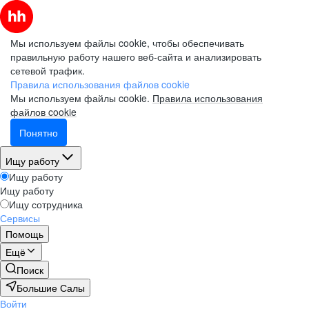
Мы используем файлы cookie, чтобы обеспечивать
правильную работу нашего веб-сайта и анализировать
сетевой трафик.
Правила использования файлов cookie
Мы используем файлы cookie.
Правила использования
файлов cookie
Понятно
Ищу работу
Ищу работу
Ищу работу
Ищу сотрудника
Сервисы
Помощь
Ещё
Поиск
Большие Салы
Войти