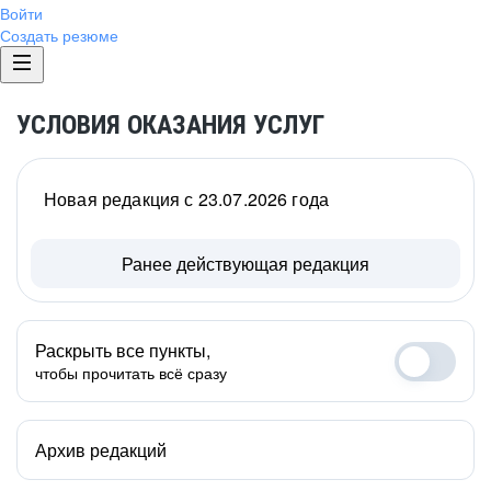
Войти
Создать резюме
УСЛОВИЯ ОКАЗАНИЯ УСЛУГ
Новая редакция с 23.07.2026 года
Ранее действующая редакция
Раскрыть все пункты,
чтобы прочитать всё сразу
Архив редакций