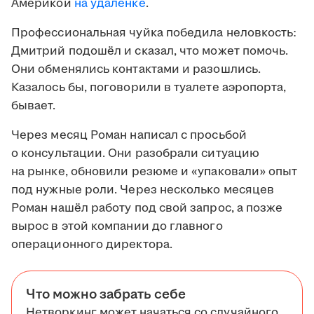
Америкой
на удалёнке
.
Профессиональная чуйка победила неловкость:
Дмитрий подошёл и сказал, что может помочь.
Они обменялись контактами и разошлись.
Казалось бы, поговорили в туалете аэропорта,
бывает.
Через месяц Роман написал с просьбой
о консультации. Они разобрали ситуацию
на рынке, обновили резюме и «упаковали» опыт
под нужные роли. Через несколько месяцев
Роман нашёл работу под свой запрос, а позже
вырос в этой компании до главного
операционного директора.
Что можно забрать себе
Нетворкинг может начаться со случайного