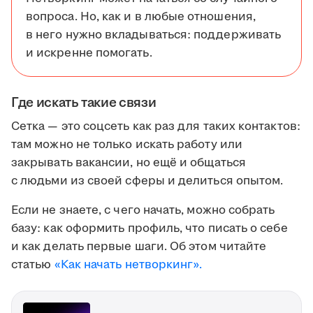
вопроса. Но, как и в любые отношения,
в него нужно вкладываться: поддерживать
и искренне помогать.
Где искать такие связи
Сетка — это соцсеть как раз для таких контактов:
там можно не только искать работу или
закрывать вакансии, но ещё и общаться
с людьми из своей сферы и делиться опытом.
Если не знаете, с чего начать, можно собрать
базу: как оформить профиль, что писать о себе
и как делать первые шаги. Об этом читайте
статью
«Как начать нетворкинг».