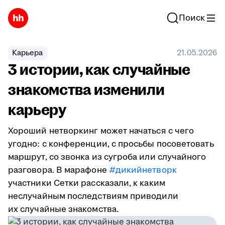
Поиск
Карьера
21.05.2026
3 истории, как случайные
знакомства изменили
карьеру
Хороший нетворкинг может начаться с чего
угодно: с конференции, с просьбы посоветовать
маршрут, со звонка из сугроба или случайного
разговора. В марафоне
#дикийнетворк
участники Сетки рассказали, к каким
неслучайным последствиям приводили
их случайные знакомства.