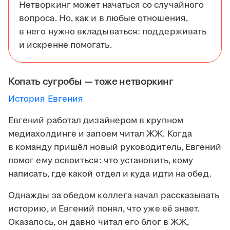
Нетворкинг может начаться со случайного
вопроса. Но, как и в любые отношения,
в него нужно вкладываться: поддерживать
и искренне помогать.
Копать сугробы — тоже нетворкинг
История Евгения
Евгений работал дизайнером в крупном
медиахолдинге и запоем читал ЖЖ. Когда
в команду пришёл новый руководитель, Евгений
помог ему освоиться: что установить, кому
написать, где какой отдел и куда идти на обед.
Однажды за обедом коллега начал рассказывать
историю, и Евгений понял, что уже её знает.
Оказалось, он давно читал его блог в ЖЖ,