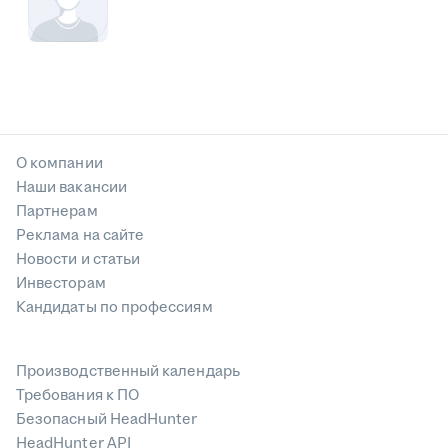
О компании
Наши вакансии
Партнерам
Реклама на сайте
Новости и статьи
Инвесторам
Кандидаты по профессиям
Производственный календарь
Требования к ПО
Безопасный HeadHunter
HeadHunter API