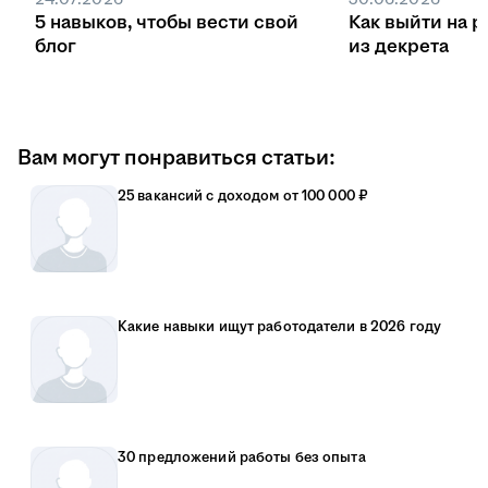
5 навыков, чтобы вести свой
Как выйти на р
блог
из декрета
Вам могут понравиться статьи:
25 вакансий с доходом от 100 000 ₽
Какие навыки ищут работодатели в 2026 году
30 предложений работы без опыта