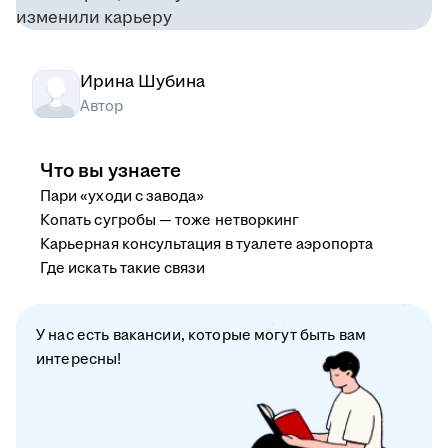
Ирина Шубина
Автор
Что вы узнаете
Пари «уходи с завода»
Копать сугробы — тоже нетворкинг
Карьерная консультация в туалете аэропорта
Где искать такие связи
У нас есть вакансии, которые могут быть вам
интересны!