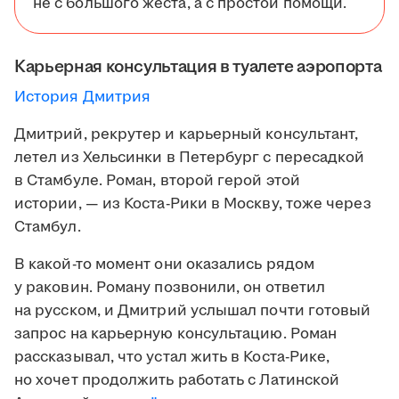
не с большого жеста, а с простой помощи.
Карьерная консультация в туалете аэропорта
История Дмитрия
Дмитрий, рекрутер и карьерный консультант,
летел из Хельсинки в Петербург с пересадкой
в Стамбуле. Роман, второй герой этой
истории, — из Коста-Рики в Москву, тоже через
Стамбул.
В какой-то момент они оказались рядом
у раковин. Роману позвонили, он ответил
на русском, и Дмитрий услышал почти готовый
запрос на карьерную консультацию. Роман
рассказывал, что устал жить в Коста-Рике,
но хочет продолжить работать с Латинской