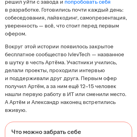
решил уйти с завода и
попробовать себя
в разработке. Готовились почти каждый день:
собеседования, лайвкодинг, самопрезентация,
уверенность — всё, что стоит перед первым
офером.
Вокруг этой истории появилось закрытое
бесплатное сообщество IvlevTech — названное
в шутку в честь Артёма. Участники учились,
делали проекты, проходили интервью
и поддерживали друг друга. Первым офер
получил Артём, а за ним ещё 12–15 человек
нашли первую работу в ИТ или сменили место.
А Артём и Александр наконец встретились
вживую.
Что можно забрать себе