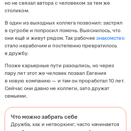
но не связал автора с человеком за тем же
столиком.
В один из выходных коллега позвонил: застрял
в сугробе и попросил помочь. Выяснилось, что
они ещё и живут рядом. Так рабочее
знакомство
стало нерабочим и постепенно превратилось
в дружбу.
Позже карьерные пути разошлись, но через
пару лет этот же человек позвал Евгения
в новую компанию — и там он проработал 10 лет.
Сейчас они давно не коллеги, зато дружат
семьями.
Что можно забрать себе
Дружба, как и нетворкинг, часто начинается