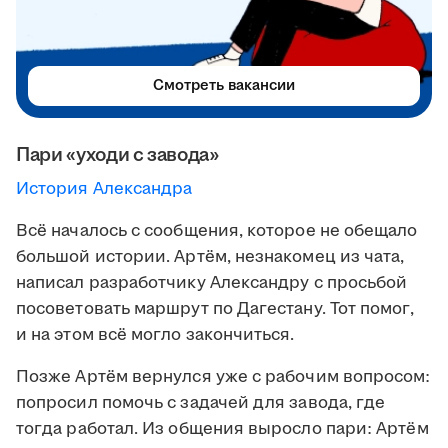
Смотреть вакансии
Пари «уходи с завода»
История Александра
Всё началось с сообщения, которое не обещало
большой истории. Артём, незнакомец из чата,
написал разработчику Александру с просьбой
посоветовать маршрут по Дагестану. Тот помог,
и на этом всё могло закончиться.
Позже Артём вернулся уже с рабочим вопросом:
попросил помочь с задачей для завода, где
тогда работал. Из общения выросло пари: Артём