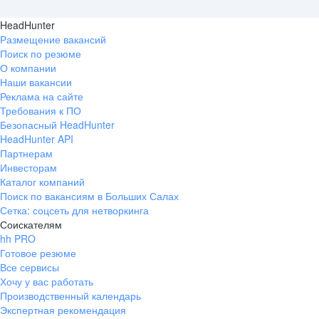
HeadHunter
Размещение вакансий
Поиск по резюме
О компании
Наши вакансии
Реклама на сайте
Требования к ПО
Безопасный HeadHunter
HeadHunter API
Партнерам
Инвесторам
Каталог компаний
Поиск по вакансиям в Больших Салах
Сетка: соцсеть для нетворкинга
Соискателям
hh PRO
Готовое резюме
Все сервисы
Хочу у вас работать
Производственный календарь
Экспертная рекомендация