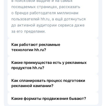
в поисковой выдаче и на самых
посещаемых страницах, рассказать
о бренде работодателя миллионам
пользователей hh.ru, а ещё дотянуться
до активной аудитории сервиса даже
за его пределами.
Как работают рекламные
технологии hh.ru?
Какие преимущества есть у рекламных
продуктов hh.ru?
Как спланировать процесс подготовки
рекламной кампании?
Какие форматы продвижения бывают?