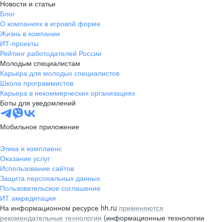
Новости и статьи
Блог
О компаниях в игровой форме
Жизнь в компании
ИТ-проекты
Рейтинг работодателей России
Молодым специалистам
Карьера для молодых специалистов
Школа программистов
Карьера в некоммерческих организациях
Боты для уведомлений
Мобильное приложение
Этика и комплаенс
Оказание услуг
Использование сайтов
Защита персональных данных
Пользовательское соглашение
ИТ аккредитация
На информационном ресурсе hh.ru
применяются
рекомендательные технологии
(информационные технологии