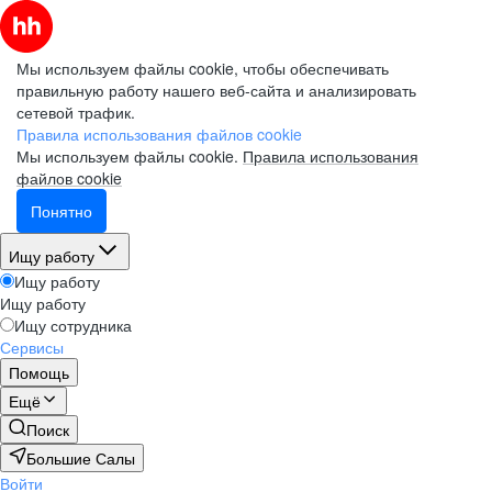
Мы используем файлы cookie, чтобы обеспечивать
правильную работу нашего веб-сайта и анализировать
сетевой трафик.
Правила использования файлов cookie
Мы используем файлы cookie.
Правила использования
файлов cookie
Понятно
Ищу работу
Ищу работу
Ищу работу
Ищу сотрудника
Сервисы
Помощь
Ещё
Поиск
Большие Салы
Войти