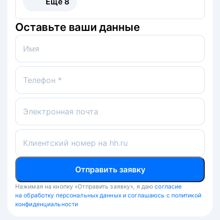
Ещё
8
Оставьте ваши данные
Имя
Телефон *
Электронная почта
Клиентский номер на hh.ru
Отправить заявку
Нажимая на кнопку «Отправить заявку», я даю
согласие
на обработку персональных данных и соглашаюсь с политикой
конфиденциальности