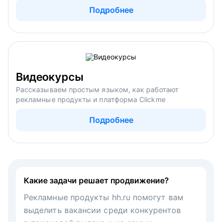
Подробнее
Видеокурсы
Рассказываем простым языком, как работают
рекламные продукты и платформа Clickme
Подробнее
Какие задачи решает продвижение?
Рекламные продукты hh.ru помогут вам
выделить вакансии среди конкурентов