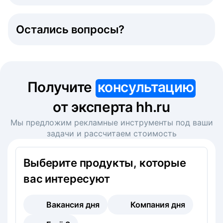
Остались вопросы?
Получите
консультацию
от эксперта hh.ru
Мы предложим рекламные инструменты под ваши
задачи и рассчитаем стоимость
Выберите продукты, которые
вас интересуют
Вакансия дня
Компания дня