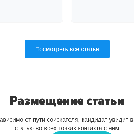
Посмотреть все статьи
Размещение статьи
ависимо от пути соискателя, кандидат увидит 
статью во всех точках контакта с ним