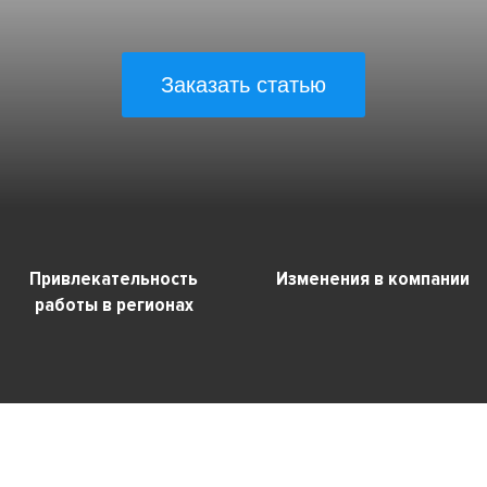
Заказать статью
Привлекательность
Изменения в компании
работы в регионах