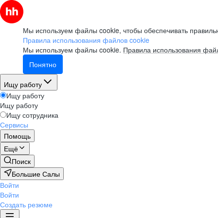
Мы используем файлы cookie, чтобы обеспечивать правильн
Правила использования файлов cookie
Мы используем файлы cookie.
Правила использования файл
Понятно
Ищу работу
Ищу работу
Ищу работу
Ищу сотрудника
Сервисы
Помощь
Ещё
Поиск
Большие Салы
Войти
Войти
Создать резюме