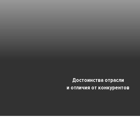
Достоинства отрасли
и отличия от конкурентов