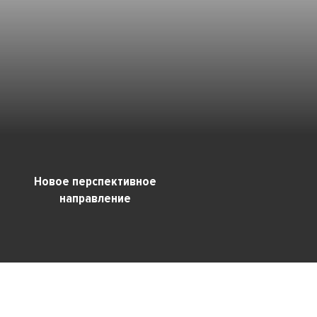
Новое перспективное
направление