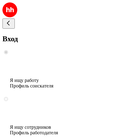
Вход
Я ищу работу
Профиль соискателя
Я ищу сотрудников
Профиль работодателя