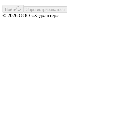
Войти
Зарегистрироваться
© 2026 ООО «Хэдхантер»